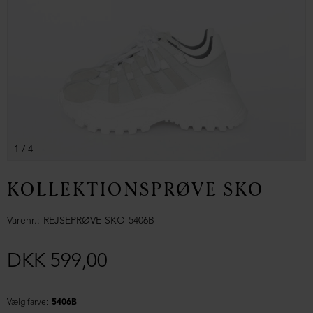
1
/ 4
KOLLEKTIONSPRØVE SKO
Varenr.
REJSEPRØVE-SKO-5406B
DKK 599,00
Vælg farve:
5406B