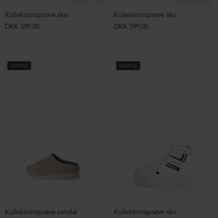
Kollektionsprøve sko
Kollektionsprøve sko
DKK 599,00
DKK 599,00
SAMPLE
SAMPLE
Kollektionsprøve sandal
Kollektionsprøve sko