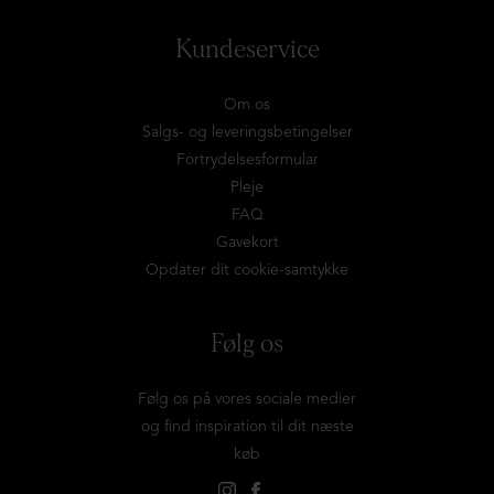
Kundeservice
Om os
Salgs- og leveringsbetingelser
Fortrydelsesformular
Pleje
FAQ
Gavekort
Opdater dit cookie-samtykke
Følg os
Følg os på vores sociale medier
og find inspiration til dit næste
køb