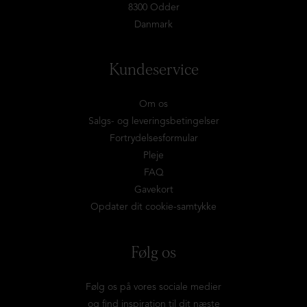
8300 Odder
Danmark
Kundeservice
Om os
Salgs- og leveringsbetingelser
Fortrydelsesformular
Pleje
FAQ
Gavekort
Opdater dit cookie-samtykke
Følg os
Følg os på vores sociale medier
og find inspiration til dit næste