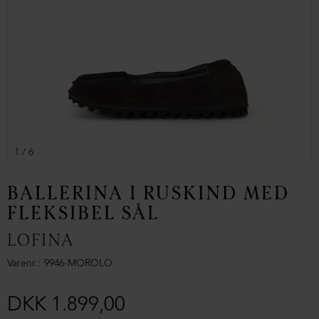
1
/ 6
BALLERINA I RUSKIND MED
FLEKSIBEL SÅL
LOFINA
Varenr.
9946-MOROLO
DKK 1.899,00