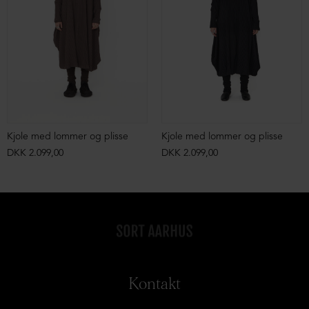
Kjole med lommer og plisse
Kjole med lommer og plisse
DKK 2.099,00
DKK 2.099,00
Kontakt