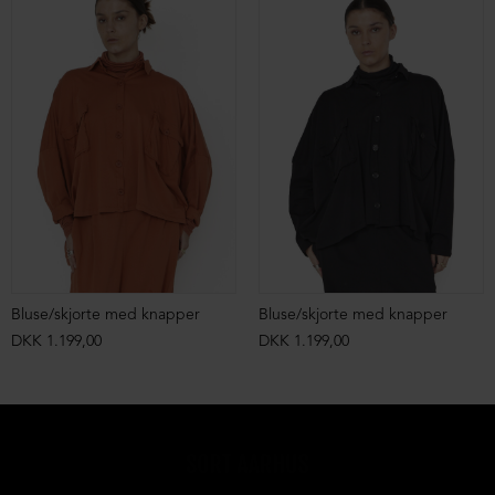
Bluse/skjorte med knapper
Bluse/skjorte med knapper
DKK 1.199,00
DKK 1.199,00