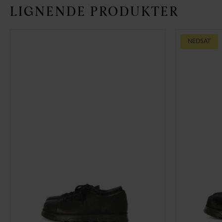
LIGNENDE PRODUKTER
NEDSAT