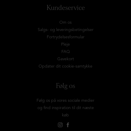
Kundeservice
Om os
Salgs- og leveringsbetingelser
Fortrydelsesformular
Pleje
FAQ
Gavekort
Opdater dit cookie-samtykke
Følg os
Følg os på vores sociale medier
og find inspiration til dit næste
køb