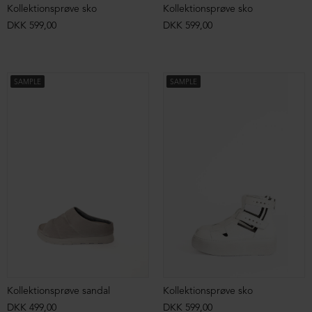
Kollektionsprøve sko
Kollektionsprøve sko
DKK 599,00
DKK 599,00
SAMPLE
SAMPLE
Kollektionsprøve sandal
Kollektionsprøve sko
DKK 499,00
DKK 599,00