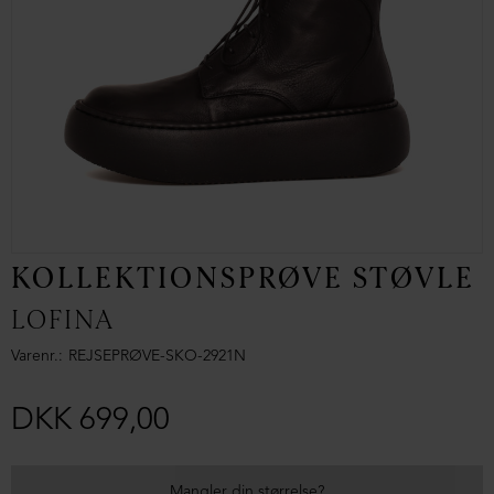
KOLLEKTIONSPRØVE STØVLE
LOFINA
Varenr.
REJSEPRØVE-SKO-2921N
DKK 699,00
Mangler din størrelse?