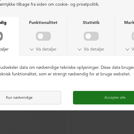
SAMPLE