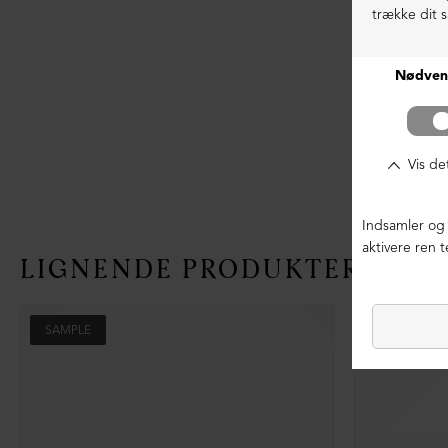
LIGNENDE PRODUKTER
SAMPLE
SAMPLE