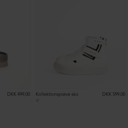
DKK 499,00
Kollektionsprøve sko
DKK 599,00
37