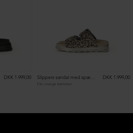
DKK 1.999,00
Slippers sandal med spænder
DKK 1.999,00
Fås i mange størrelser