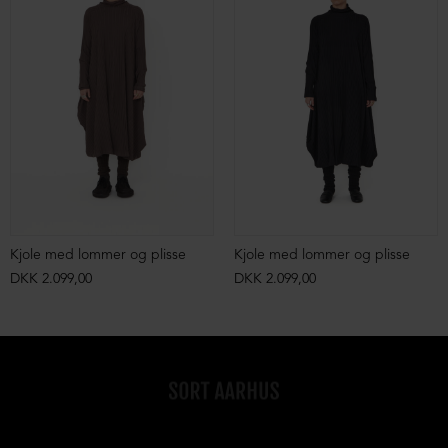
Kjole med lommer og plisse
Kjole med lommer og plisse
DKK 2.099,00
DKK 2.099,00