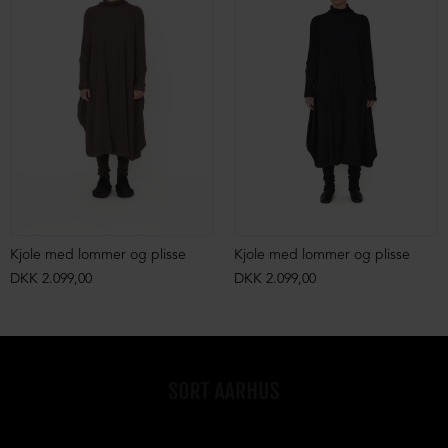
Kjole med lommer og plisse
Kjole med lommer og plisse
DKK 2.099,00
DKK 2.099,00