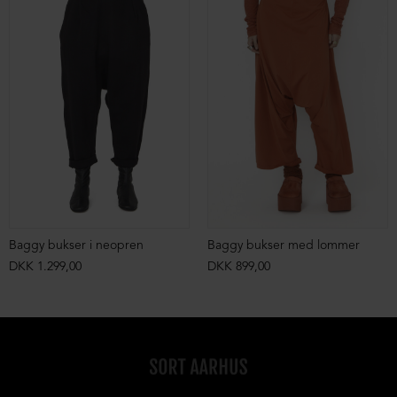
Baggy bukser i neopren
Baggy bukser med lommer
DKK 1.299,00
DKK 899,00