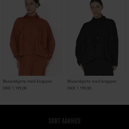
Bluse/skjorte med knapper
Bluse/skjorte med knapper
DKK 1.199,00
DKK 1.199,00