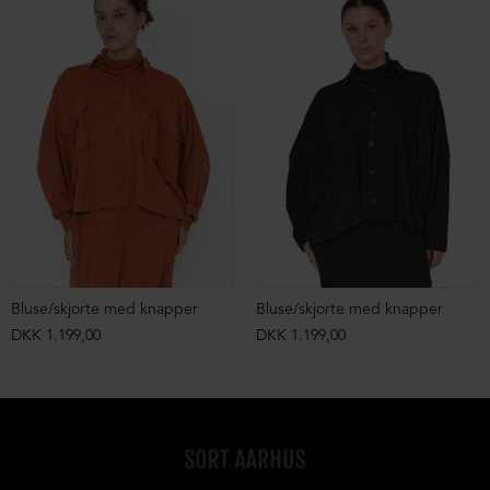
Bluse/skjorte med knapper
Bluse/skjorte med knapper
DKK 1.199,00
DKK 1.199,00