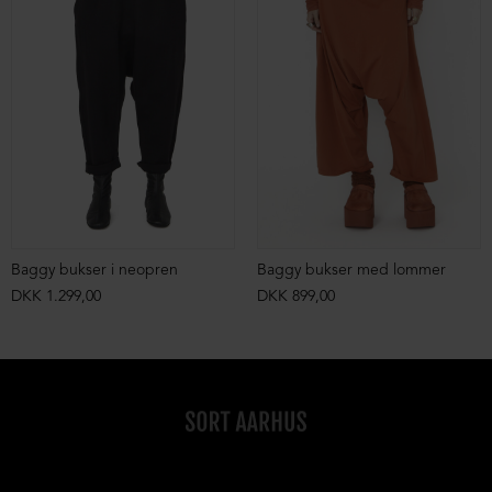
Baggy bukser i neopren
Baggy bukser med lommer
DKK 1.299,00
DKK 899,00