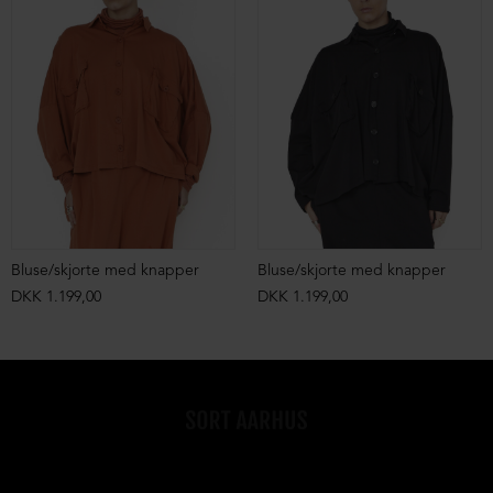
Bluse/skjorte med knapper
Bluse/skjorte med knapper
DKK 1.199,00
DKK 1.199,00