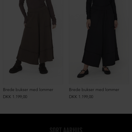
Brede bukser med lommer
Brede bukser med lommer
DKK 1.199,00
DKK 1.199,00