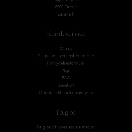
8300 Odder
Danmark
Kundeservice
Om os
Salgs- og leveringsbetingelser
Fortrydelsesformular
Pleje
FAQ
Gavekort
Opdater dit cookie-samtykke
Følg os
Følg os på vores sociale medier