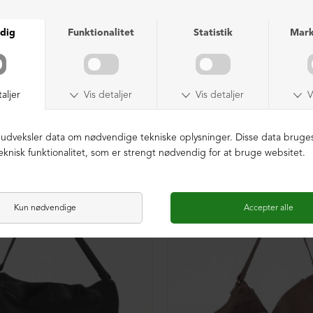
NEDSAT