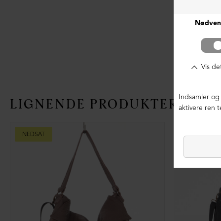
LIGNENDE PRODUKTER
NEDSAT
NEDSAT