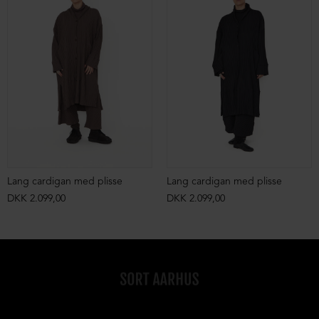
Lang cardigan med plisse
Lang cardigan med plisse
DKK 2.099,00
DKK 2.099,00