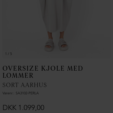
1
/ 5
OVERSIZE KJOLE MED
LOMMER
SORT AARHUS
Varenr.
SA3102-PERLA
DKK 1.099,00