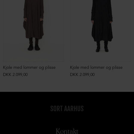
Kjole med lommer og plisse
Kjole med lommer og plisse
DKK 2.099,00
DKK 2.099,00
Kontakt