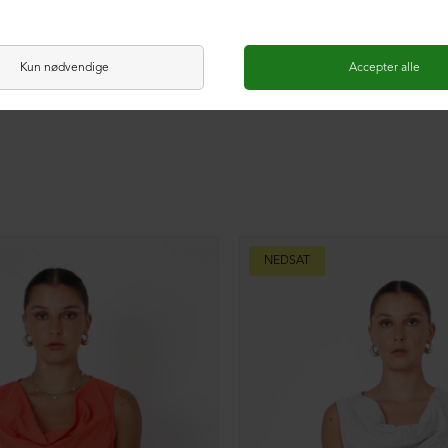
NEDSAT