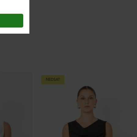
NEDSAT