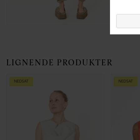
LIGNENDE PRODUKTER
NEDSAT
NEDSAT