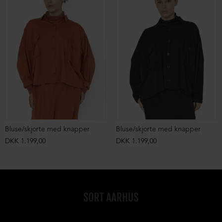
Bluse/skjorte med knapper
Bluse/skjorte med knapper
DKK 1.199,00
DKK 1.199,00