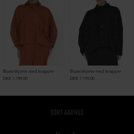
Bluse/skjorte med knapper
Bluse/skjorte med knapper
DKK 1.199,00
DKK 1.199,00