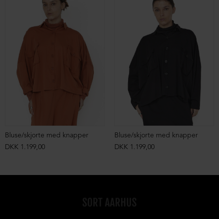
Bluse/skjorte med knapper
Bluse/skjorte med knapper
DKK 1.199,00
DKK 1.199,00