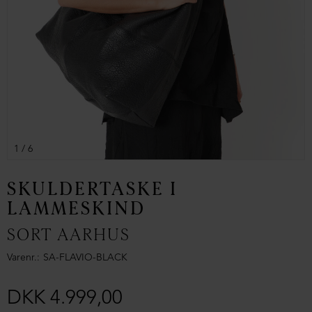
1
/ 6
SKULDERTASKE I
LAMMESKIND
SORT AARHUS
Varenr.
SA-FLAVIO-BLACK
DKK 4.999,00