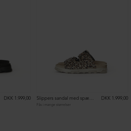
DKK 1.999,00
Slippers sandal med spænder
DKK 1.999,00
Fås i mange størrelser