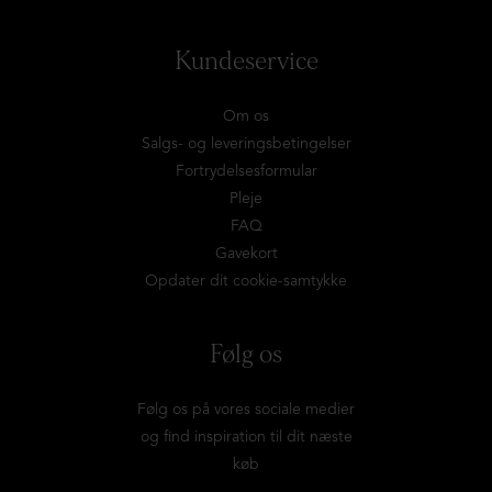
Kundeservice
Om os
Salgs- og leveringsbetingelser
Fortrydelsesformular
Pleje
FAQ
Gavekort
Opdater dit cookie-samtykke
Følg os
Følg os på vores sociale medier
og find inspiration til dit næste
køb