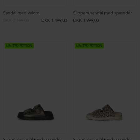
Sandal med velcro
Slippers sandal med spænder
DKK 2.199,00
DKK 1.499,00
DKK 1.999,00
LIMITED EDITION
LIMITED EDITION
Slippers sandal med spænder
Slippers sandal med spænder