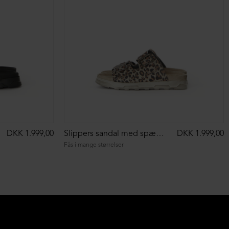
DKK 1.999,00
Slippers sandal med spænder
DKK 1.999,00
Fås i mange størrelser