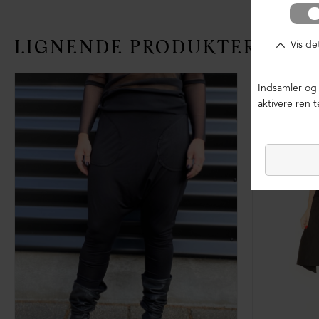
LIGNENDE PRODUKTER