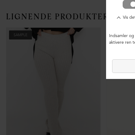
LIGNENDE PRODUKTER
SAMPLE
SAMPLE