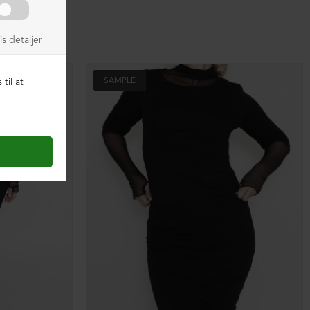
SAMPLE