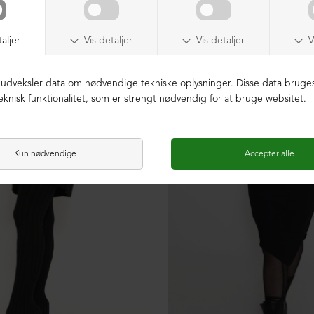
SAMPLE