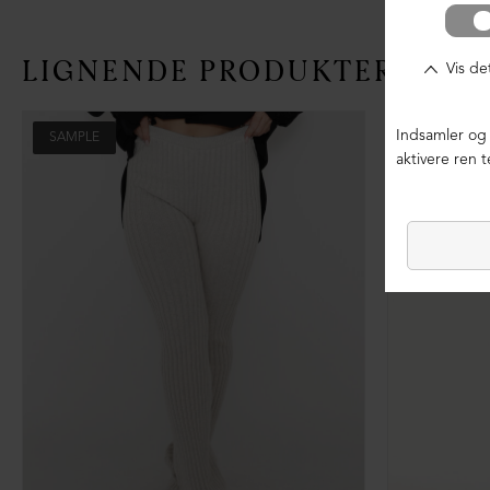
LIGNENDE PRODUKTER
SAMPLE
SAMPLE