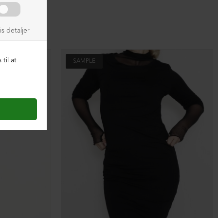
SAMPLE