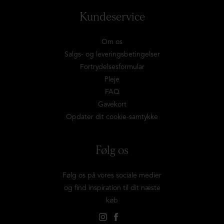
Kundeservice
Om os
Salgs- og leveringsbetingelser
Fortrydelsesformular
Pleje
FAQ
Gavekort
Opdater dit cookie-samtykke
Følg os
Følg os på vores sociale medier
og find inspiration til dit næste
køb