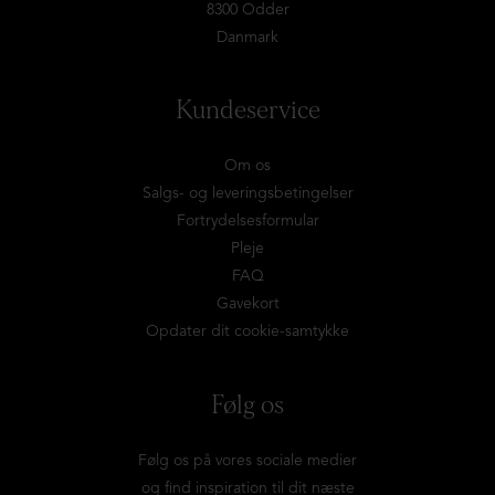
8300 Odder
Danmark
Kundeservice
Om os
Salgs- og leveringsbetingelser
Fortrydelsesformular
Pleje
FAQ
Gavekort
Opdater dit cookie-samtykke
Følg os
Følg os på vores sociale medier
og find inspiration til dit næste