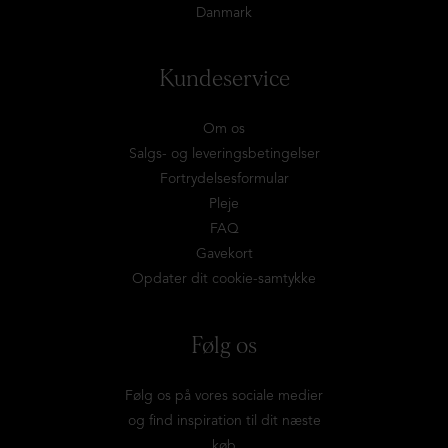
Danmark
Kundeservice
Om os
Salgs- og leveringsbetingelser
Fortrydelsesformular
Pleje
FAQ
Gavekort
Opdater dit cookie-samtykke
Følg os
Følg os på vores sociale medier
og find inspiration til dit næste
køb