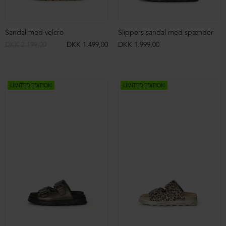
Sandal med velcro
Slippers sandal med spænder
DKK 2.199,00
DKK 1.499,00
DKK 1.999,00
LIMITED EDITION
LIMITED EDITION