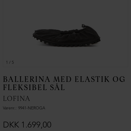
1
/ 5
BALLERINA MED ELASTIK OG
FLEKSIBEL SÅL
LOFINA
Varenr.
9941-NEROGA
DKK 1.699,00