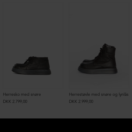
Herresko med snøre
Herrestøvle med snøre og lynlås
DKK 2.799,00
DKK 2.999,00