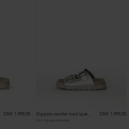
DKK 1.999,00
Slippers sandal med spænder
DKK 1.999,00
Fås i mange størrelser