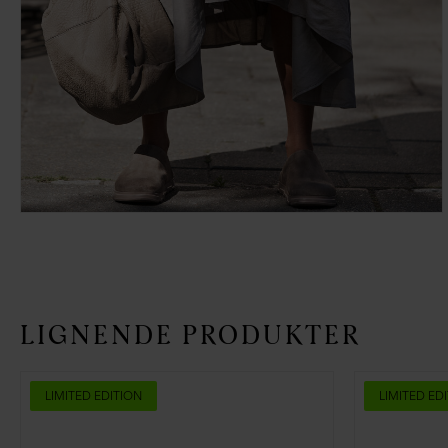
LIGNENDE PRODUKTER
LIMITED EDITION
LIMITED ED