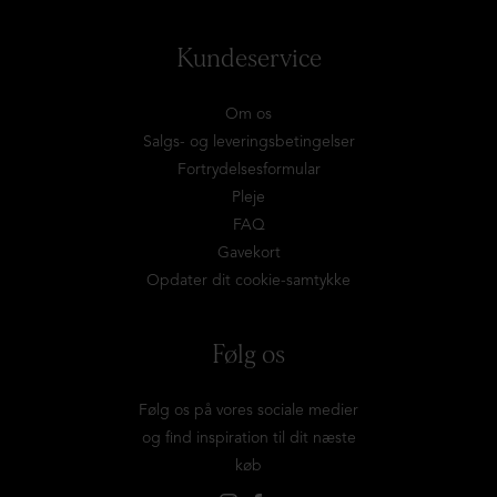
Kundeservice
Om os
Salgs- og leveringsbetingelser
Fortrydelsesformular
Pleje
FAQ
Gavekort
Opdater dit cookie-samtykke
Følg os
Følg os på vores sociale medier
og find inspiration til dit næste
køb