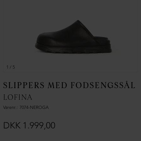
1
/ 5
SLIPPERS MED FODSENGSSÅL
LOFINA
Varenr.
7074-NEROGA
DKK 1.999,00