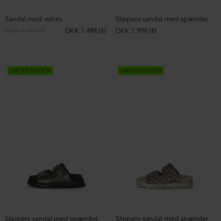
Sandal med velcro
Slippers sandal med spænder
DKK 2.199,00
DKK 1.499,00
DKK 1.999,00
LIMITED EDITION
LIMITED EDITION
Slippers sandal med spænder
Slippers sandal med spænder