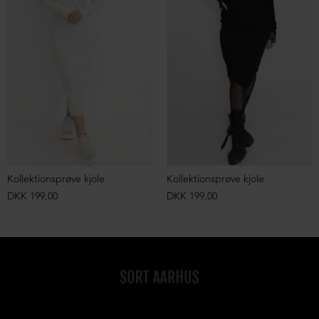
Kollektionsprøve kjole
Kollektionsprøve kjole
DKK 199,00
DKK 199,00