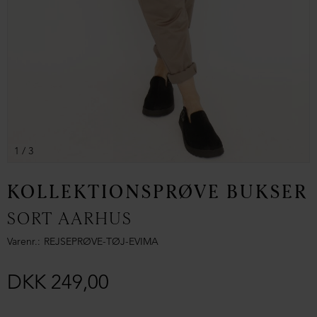
1
/ 3
KOLLEKTIONSPRØVE BUKSER
SORT AARHUS
Varenr.
REJSEPRØVE-TØJ-EVIMA
DKK 249,00