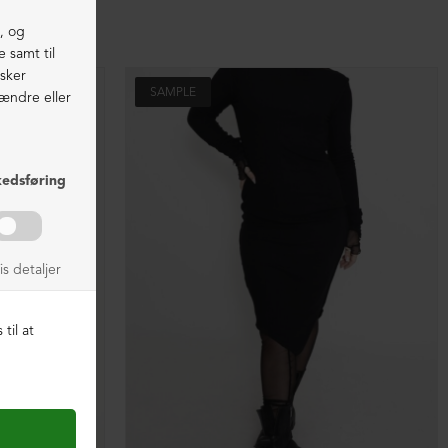
SAMPLE