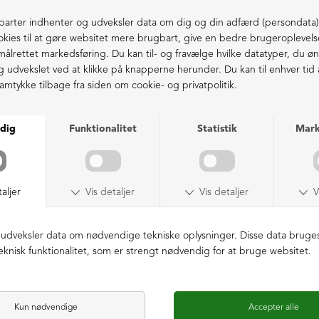
SAMPLE