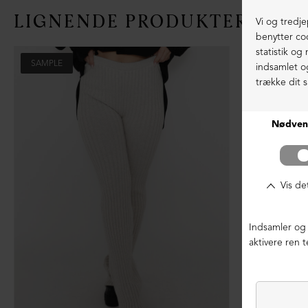
LIGNENDE PRODUKTER
SAMPLE
SAMPLE