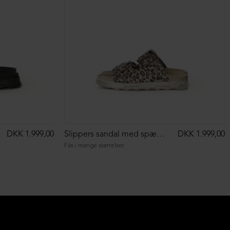
DKK 1.999,00
Slippers sandal med spænder
DKK 1.999,00
Fås i mange størrelser