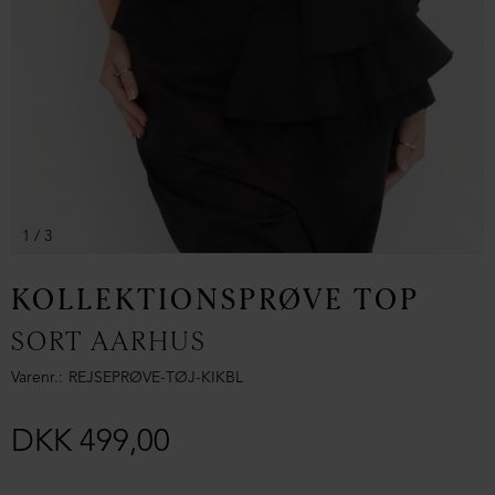
1
/ 3
KOLLEKTIONSPRØVE TOP
SORT AARHUS
Varenr.
REJSEPRØVE-TØJ-KIKBL
DKK 499,00