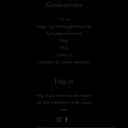
Kundeservice
Om os
Salgs- og leveringsbetingelser
Fortrydelsesformular
Pleje
FAQ
Gavekort
Opdater dit cookie-samtykke
Følg os
Følg os på vores sociale medier
og find inspiration til dit næste
køb