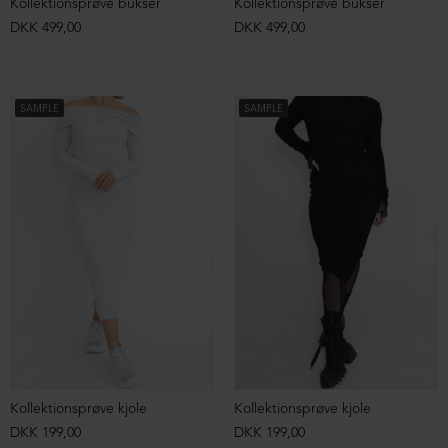
Kollektionsprøve bukser
Kollektionsprøve bukser
DKK 499,00
DKK 499,00
SAMPLE
SAMPLE
Kollektionsprøve kjole
Kollektionsprøve kjole
DKK 199,00
DKK 199,00