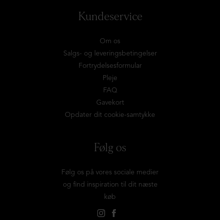
Kundeservice
Om os
Salgs- og leveringsbetingelser
Fortrydelsesformular
Pleje
FAQ
Gavekort
Opdater dit cookie-samtykke
Følg os
Følg os på vores sociale medier
og find inspiration til dit næste
køb