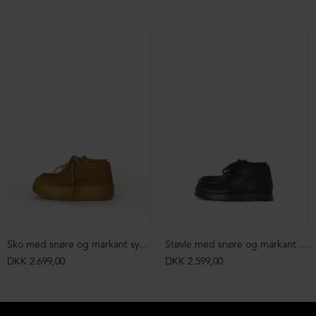
Sko med snøre og markant syning
Støvle med snøre og markant syning
DKK 2.699,00
DKK 2.599,00