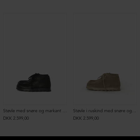
Støvle med snøre og markant syning
Støvle i ruskind med snøre og markant syning
DKK 2.599,00
DKK 2.599,00