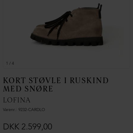
1
/ 4
KORT STØVLE I RUSKIND
MED SNØRE
LOFINA
Varenr.
9232-CARDLO
DKK 2.599,00