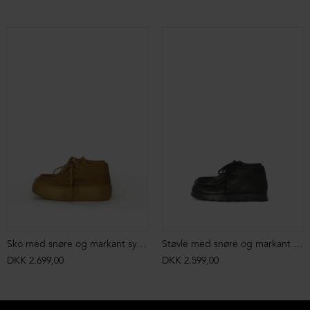
Sko med snøre og markant syning
Støvle med snøre og markant syning
DKK 2.699,00
DKK 2.599,00