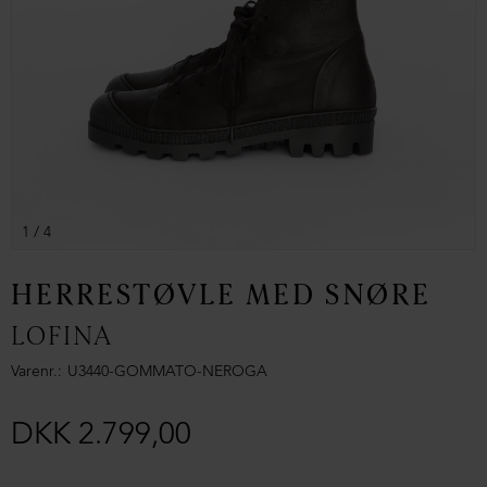
1
/ 4
HERRESTØVLE MED SNØRE
LOFINA
Varenr.
U3440-GOMMATO-NEROGA
DKK 2.799,00