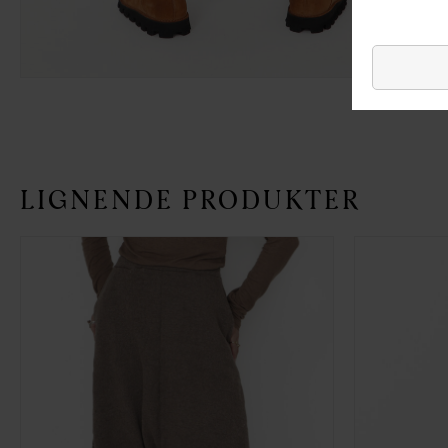
LIGNENDE PRODUKTER