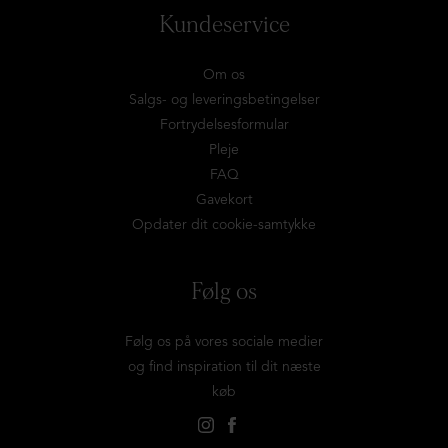
Kundeservice
Om os
Salgs- og leveringsbetingelser
Fortrydelsesformular
Pleje
FAQ
Gavekort
Opdater dit cookie-samtykke
Følg os
Følg os på vores sociale medier
og find inspiration til dit næste
køb