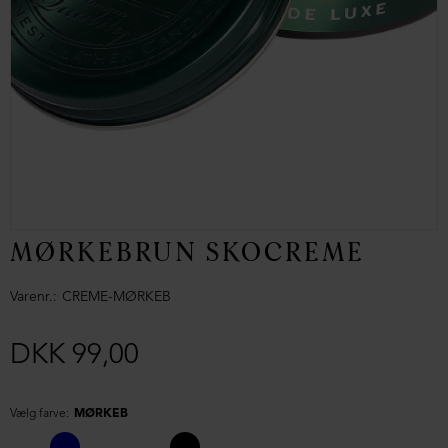
MØRKEBRUN SKOCREME
Varenr.
CREME-MØRKEB
DKK 99,00
Vælg farve:
MØRKEB